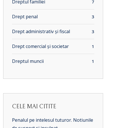
Dreptul familiei
7
Drept penal
3
Drept administrativ și fiscal
3
Drept comercial și societar
1
Dreptul muncii
1
CELE MAI CITITE
Penalul pe intelesul tuturor. Notiunile