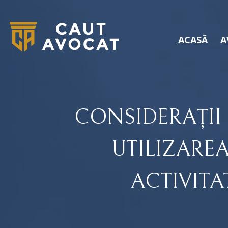
ACASĂ
A
CONSIDERAȚII 
UTILIZAREA
ACTIVITA