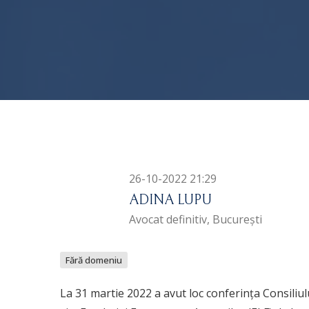
26-10-2022 21:29
ADINA LUPU
Avocat definitiv, București
Fără domeniu
La 31 martie 2022 a avut loc conferința Consiliul