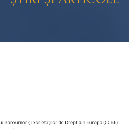
ui Barourilor și Societăților de Drept din Europa (CCBE)