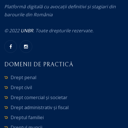
Platformă digitală cu avocații definitivi și stagiari din
barourile din România
© 2022
UNBR
. Toate drepturile rezervate.
DOMENII DE PRACTICĂ
Drept penal
Drept civil
Drept comercial și societar
Drept administrativ și fiscal
Dreptul familiei
Dreptul muncii