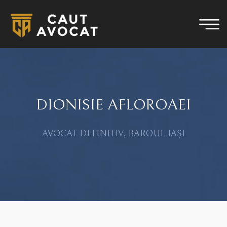
DIONISIE AFLOROAEI
AVOCAT DEFINITIV, BAROUL IAȘI