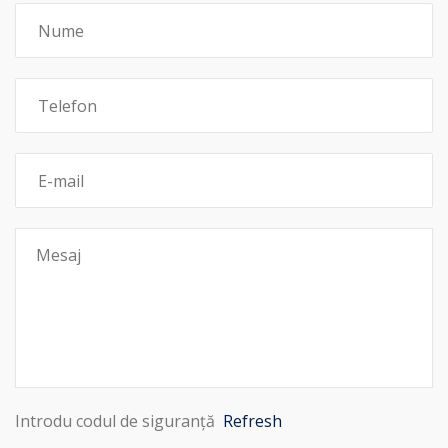
Introdu codul de siguranță
Refresh