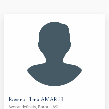
Roxana-Elena AMARIEI
Avocat definitiv, Baroul IAȘI