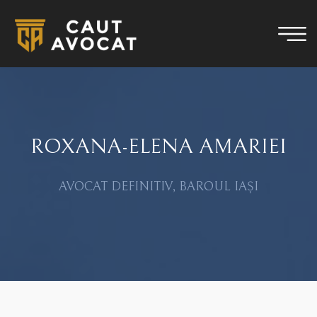
ROXANA-ELENA AMARIEI
AVOCAT DEFINITIV, BAROUL IAȘI