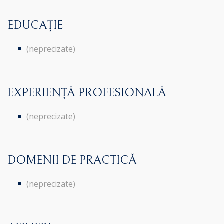
EDUCAȚIE
(neprecizate)
EXPERIENȚĂ PROFESIONALĂ
(neprecizate)
DOMENII DE PRACTICĂ
(neprecizate)