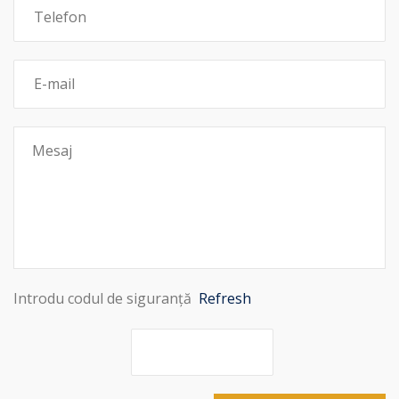
Introdu codul de siguranță
Refresh