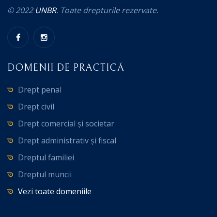
© 2022
UNBR
. Toate drepturile rezervate.
DOMENII DE PRACTICĂ
Drept penal
Drept civil
Drept comercial și societar
Drept administrativ și fiscal
Dreptul familiei
Dreptul muncii
Vezi toate domeniile