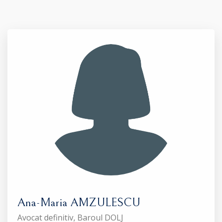
Ana-Maria AMZULESCU
Avocat definitiv, Baroul DOLJ