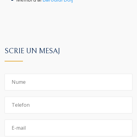
SCRIE UN MESAJ