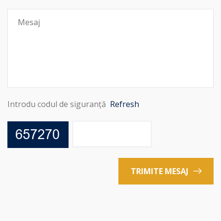
Introdu codul de siguranță
Refresh
TRIMITE MESAJ