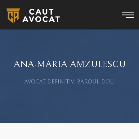
ANA-MARIA AMZULESCU
AVOCAT DEFINITIV, BAROUL DOLJ