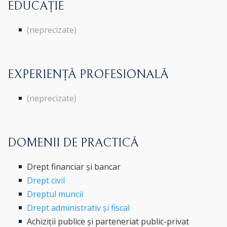
EDUCAȚIE
(neprecizate)
EXPERIENȚĂ PROFESIONALĂ
(neprecizate)
DOMENII DE PRACTICĂ
Drept financiar și bancar
Drept civil
Dreptul muncii
Drept administrativ și fiscal
Achiziții publice și parteneriat public-privat