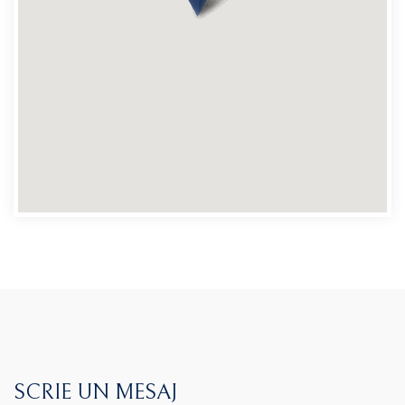
SCRIE UN MESAJ