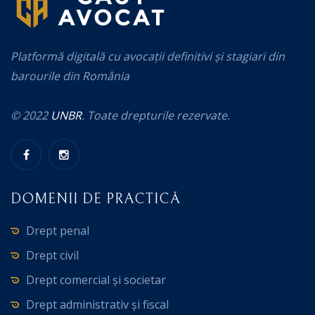
Platformă digitală cu avocații definitivi și stagiari din
barourile din România
© 2022
UNBR
. Toate drepturile rezervate.
DOMENII DE PRACTICĂ
Drept penal
Drept civil
Drept comercial și societar
Drept administrativ și fiscal