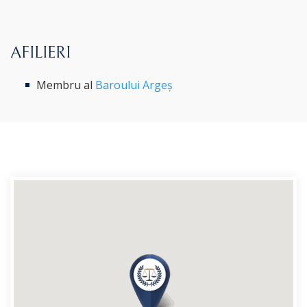
AFILIERI
Membru al
Baroului Argeș