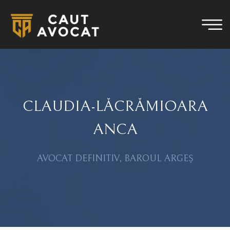
CLAUDIA-LĂCRĂMIOARA
ANCA
AVOCAT DEFINITIV, BAROUL ARGEȘ