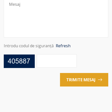
Introdu codul de siguranță
Refresh
TRIMITE MESAJ