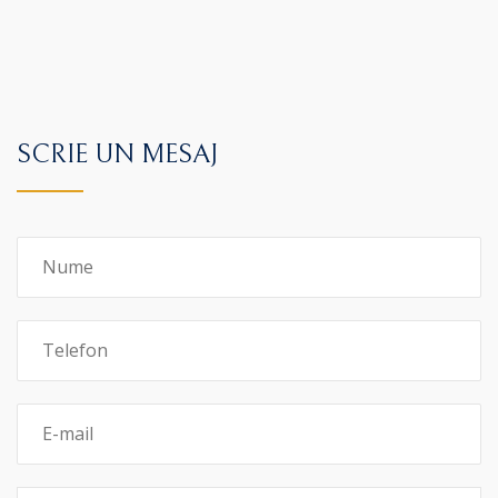
SCRIE UN MESAJ