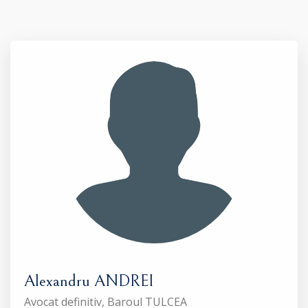
Alexandru ANDREI
Avocat definitiv, Baroul TULCEA