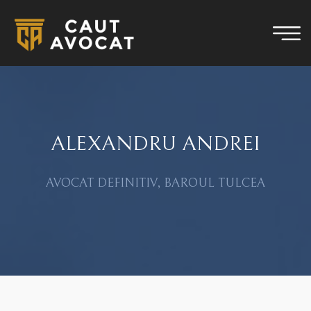
ALEXANDRU ANDREI
AVOCAT DEFINITIV, BAROUL TULCEA