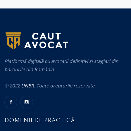
Platformă digitală cu avocații definitivi și stagiari din
barourile din România
© 2022
UNBR
. Toate drepturile rezervate.
DOMENII DE PRACTICĂ