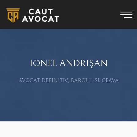
IONEL ANDRIŞAN
AVOCAT DEFINITIV, BAROUL SUCEAVA