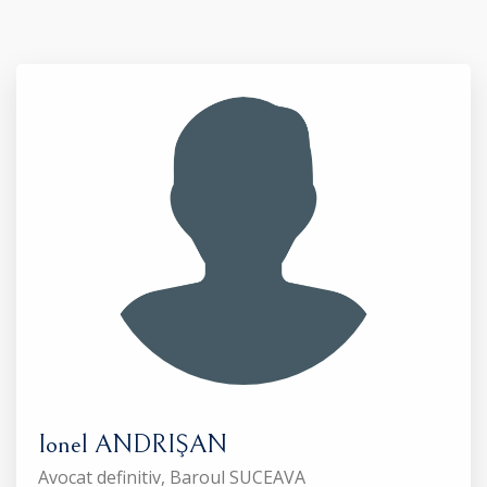
Ionel ANDRIŞAN
Avocat definitiv, Baroul SUCEAVA