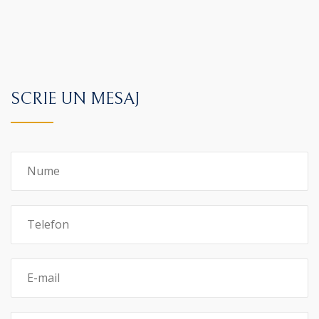
SCRIE UN MESAJ