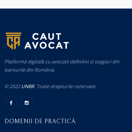
Platformă digitală cu avocații definitivi și stagiari din
barourile din România
© 2022
UNBR
. Toate drepturile rezervate.
DOMENII DE PRACTICĂ