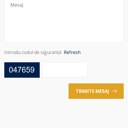
Introdu codul de siguranță
Refresh
TRIMITE MESAJ