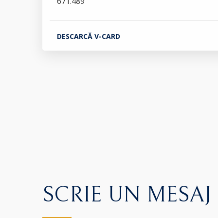
671.489
DESCARCĂ V-CARD
SCRIE UN MESAJ