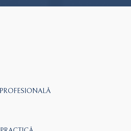
 PROFESIONALĂ
 PRACTICĂ