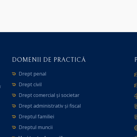
DOMENII DE PRACTICĂ
Drept penal
Drept civil
i
Drept comercial și societar
Drept administrativ și fiscal
Dreptul familiei
Dreptul muncii