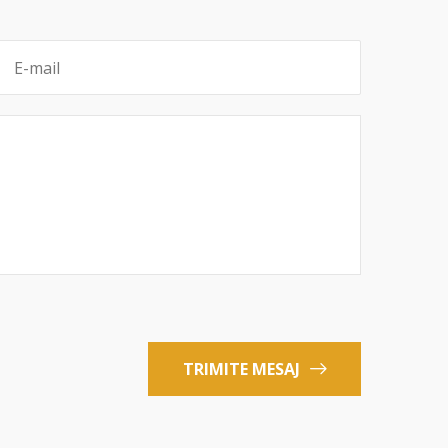
TRIMITE MESAJ