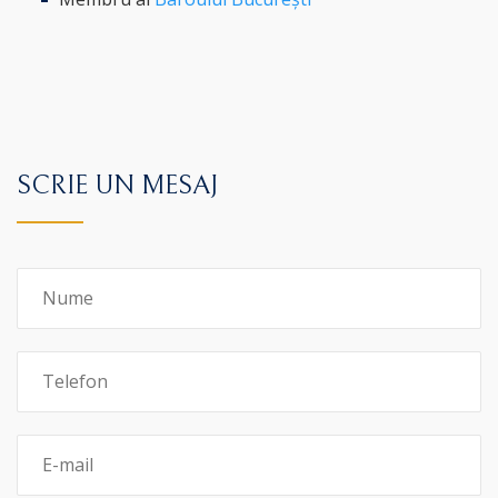
SCRIE UN MESAJ