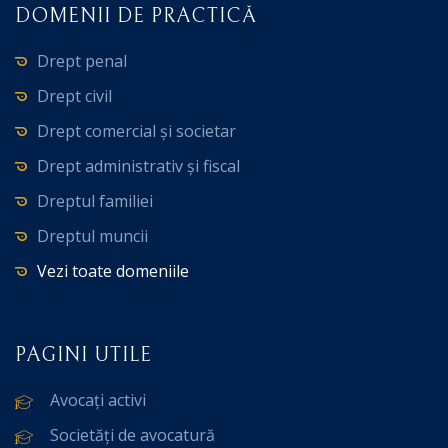
DOMENII DE PRACTICĂ
Drept penal
Drept civil
Drept comercial și societar
Drept administrativ și fiscal
Dreptul familiei
Dreptul muncii
Vezi toate domeniile
PAGINI UTILE
Avocați activi
Societăți de avocatură