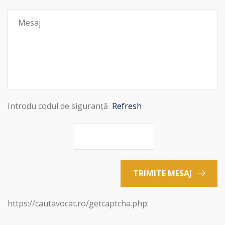
Introdu codul de siguranță
Refresh
TRIMITE MESAJ
https://cautavocat.ro/getcaptcha.php: