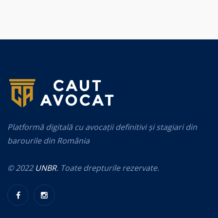
Platformă digitală cu avocații definitivi și stagiari din
barourile din România
© 2022
UNBR
. Toate drepturile rezervate.