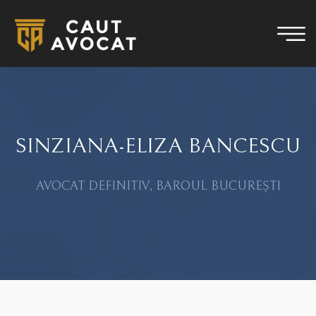
SINZIANA-ELIZA BANCESCU
AVOCAT DEFINITIV, BAROUL BUCUREȘTI