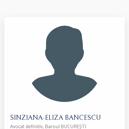
SINZIANA-ELIZA BANCESCU
Avocat definitiv, Baroul BUCUREȘTI