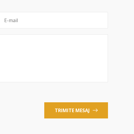
TRIMITE MESAJ