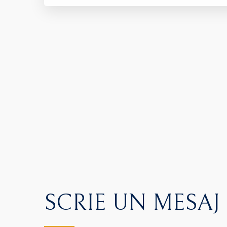
SCRIE UN MESAJ