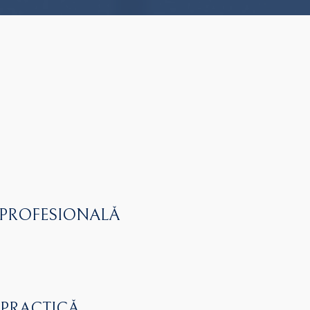
 PROFESIONALĂ
 PRACTICĂ