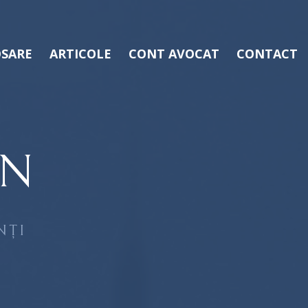
SARE
ARTICOLE
CONT AVOCAT
CONTACT
AN
NȚI