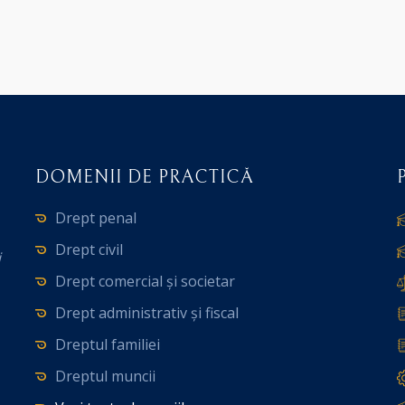
DOMENII DE PRACTICĂ
Drept penal
Drept civil
i
Drept comercial și societar
Drept administrativ și fiscal
Dreptul familiei
Dreptul muncii