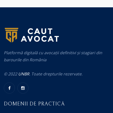
Platformă digitală cu avocații definitivi și stagiari din
barourile din România
© 2022
UNBR
. Toate drepturile rezervate.
DOMENII DE PRACTICĂ