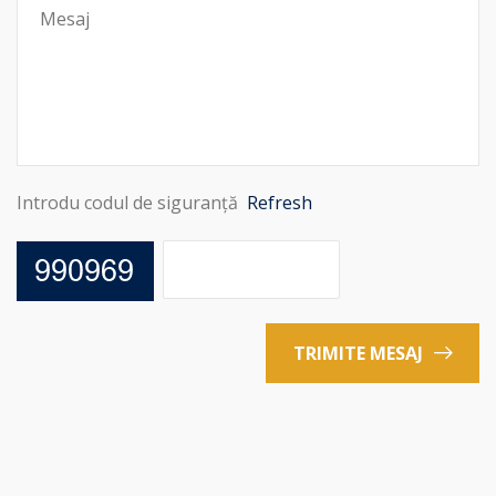
Introdu codul de siguranță
Refresh
TRIMITE MESAJ