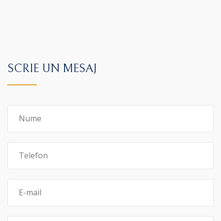
SCRIE UN MESAJ