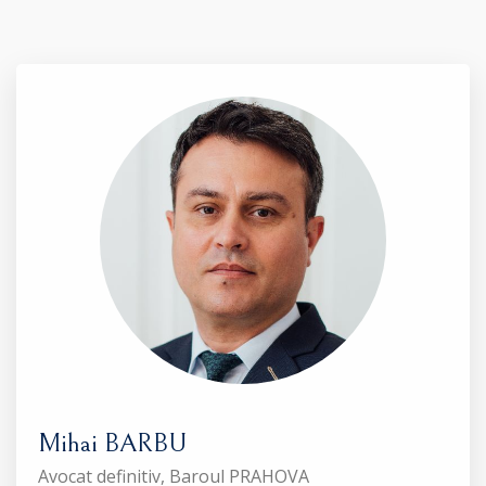
Mihai BARBU
Avocat definitiv, Baroul PRAHOVA