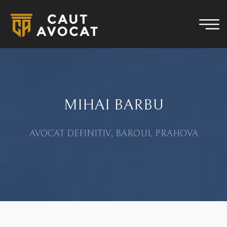
MIHAI BARBU
AVOCAT DEFINITIV, BAROUL PRAHOVA