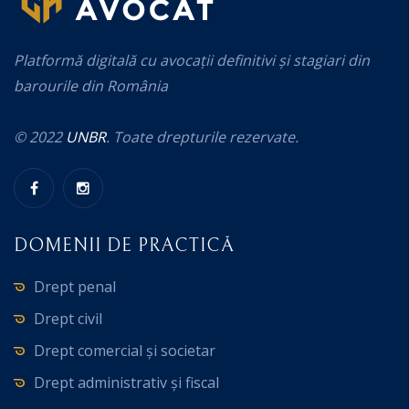
Platformă digitală cu avocații definitivi și stagiari din
barourile din România
© 2022
UNBR
. Toate drepturile rezervate.
DOMENII DE PRACTICĂ
Drept penal
Drept civil
Drept comercial și societar
Drept administrativ și fiscal