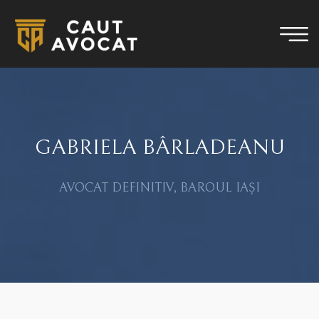
GABRIELA BÂRLADEANU
AVOCAT DEFINITIV, BAROUL IAȘI