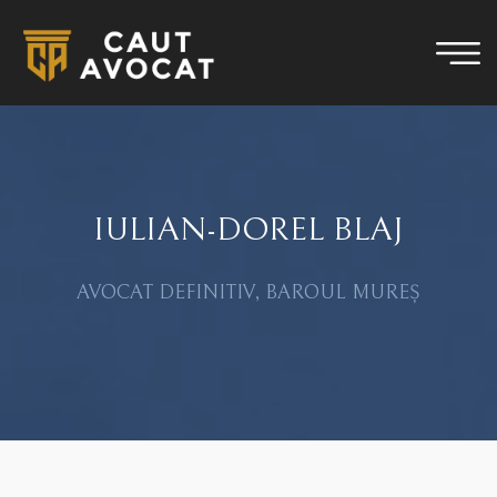
IULIAN-DOREL BLAJ
AVOCAT DEFINITIV, BAROUL MUREȘ