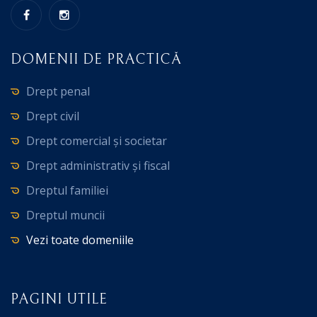
DOMENII DE PRACTICĂ
Drept penal
Drept civil
Drept comercial și societar
Drept administrativ și fiscal
Dreptul familiei
Dreptul muncii
Vezi toate domeniile
PAGINI UTILE