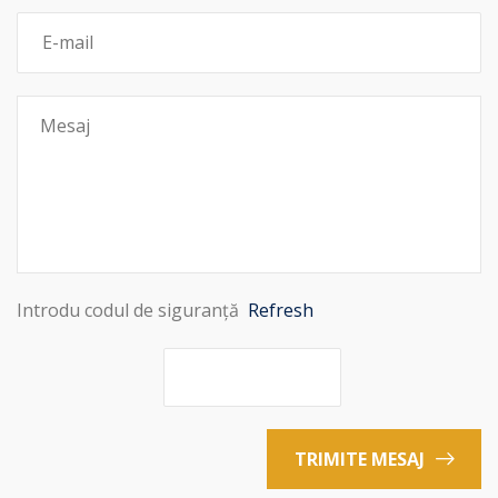
Introdu codul de siguranță
Refresh
TRIMITE MESAJ