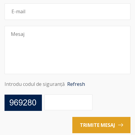
Introdu codul de siguranță
Refresh
TRIMITE MESAJ