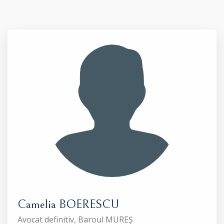
Camelia BOERESCU
Avocat definitiv, Baroul MUREȘ