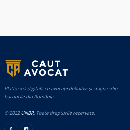
Platformă digitală cu avocații definitivi și stagiari din
barourile din România
© 2022
UNBR
. Toate drepturile rezervate.