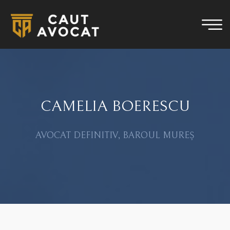
CAMELIA BOERESCU
AVOCAT DEFINITIV, BAROUL MUREȘ