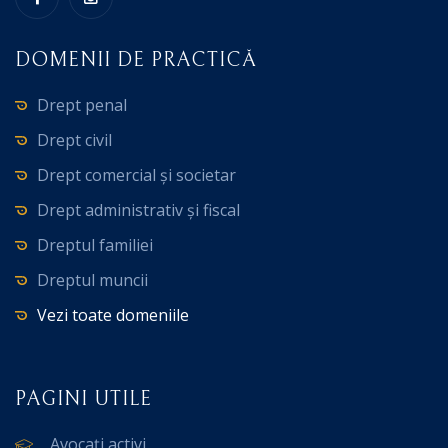
DOMENII DE PRACTICĂ
Drept penal
Drept civil
Drept comercial și societar
Drept administrativ și fiscal
Dreptul familiei
Dreptul muncii
Vezi toate domeniile
PAGINI UTILE
Avocați activi