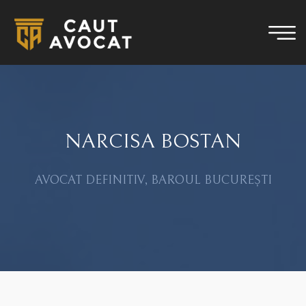
NARCISA BOSTAN
AVOCAT DEFINITIV, BAROUL BUCUREȘTI