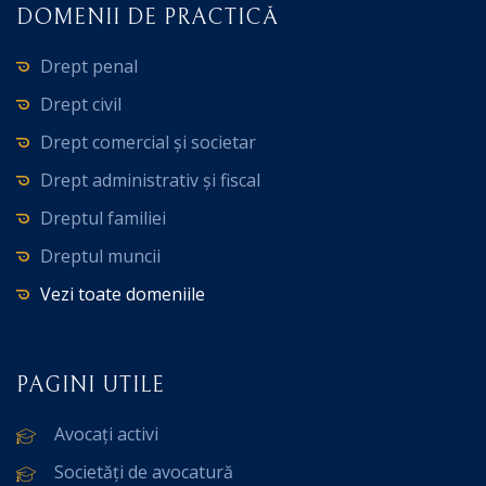
DOMENII DE PRACTICĂ
Drept penal
Drept civil
Drept comercial și societar
Drept administrativ și fiscal
Dreptul familiei
Dreptul muncii
Vezi toate domeniile
PAGINI UTILE
Avocați activi
Societăți de avocatură