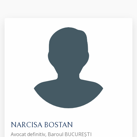
NARCISA BOSTAN
Avocat definitiv, Baroul BUCUREȘTI