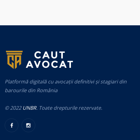
Platformă digitală cu avocații definitivi și stagiari din
barourile din România
© 2022
UNBR
. Toate drepturile rezervate.