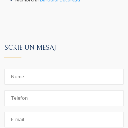
SCRIE UN MESAJ