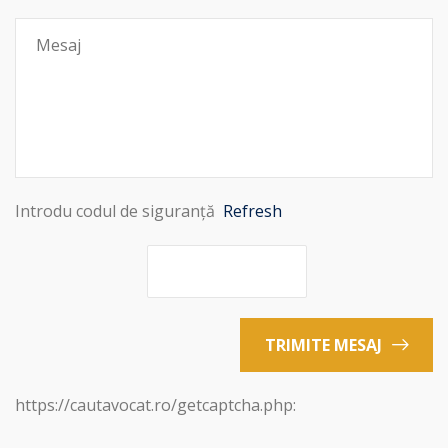
Introdu codul de siguranță
Refresh
TRIMITE MESAJ
https://cautavocat.ro/getcaptcha.php: