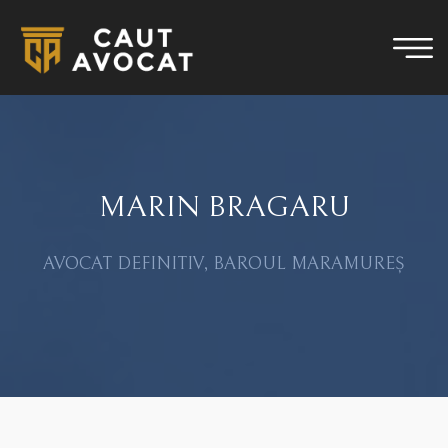
MARIN BRAGARU
AVOCAT DEFINITIV, BAROUL MARAMUREȘ