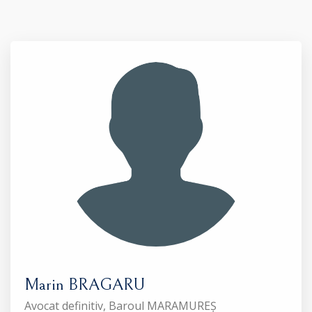
Marin BRAGARU
Avocat definitiv, Baroul MARAMUREȘ