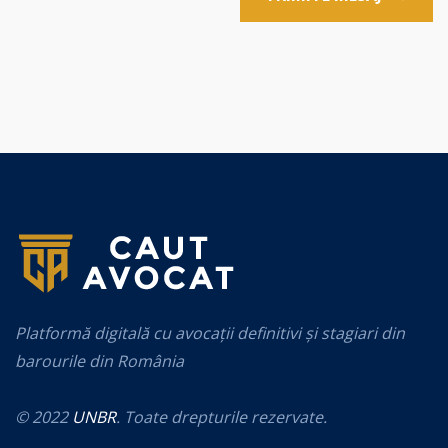
Platformă digitală cu avocații definitivi și stagiari din
barourile din România
© 2022
UNBR
. Toate drepturile rezervate.