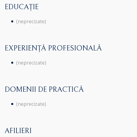
EDUCAȚIE
(neprecizate)
EXPERIENȚĂ PROFESIONALĂ
(neprecizate)
DOMENII DE PRACTICĂ
(neprecizate)
AFILIERI