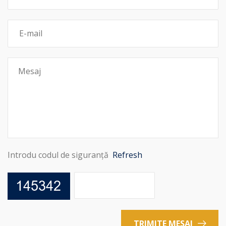
Introdu codul de siguranță
Refresh
TRIMITE MESAJ