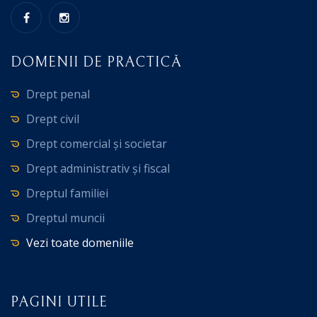
DOMENII DE PRACTICĂ
Drept penal
Drept civil
Drept comercial și societar
Drept administrativ și fiscal
Dreptul familiei
Dreptul muncii
Vezi toate domeniile
PAGINI UTILE