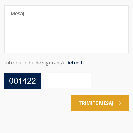
Introdu codul de siguranță
Refresh
TRIMITE MESAJ