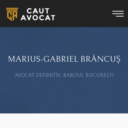
MARIUS-GABRIEL BRÂNCUȘ
AVOCAT DEFINITIV, BAROUL BUCUREȘTI