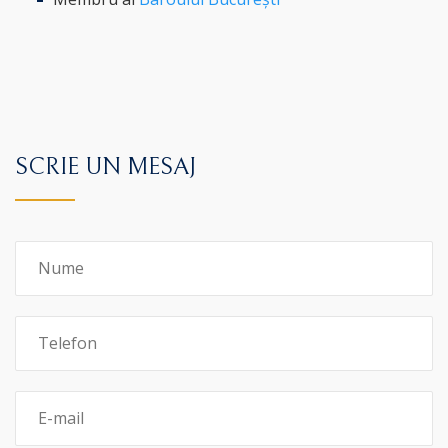
SCRIE UN MESAJ