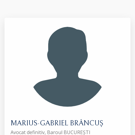
MARIUS-GABRIEL BRÂNCUȘ
Avocat definitiv, Baroul BUCUREȘTI