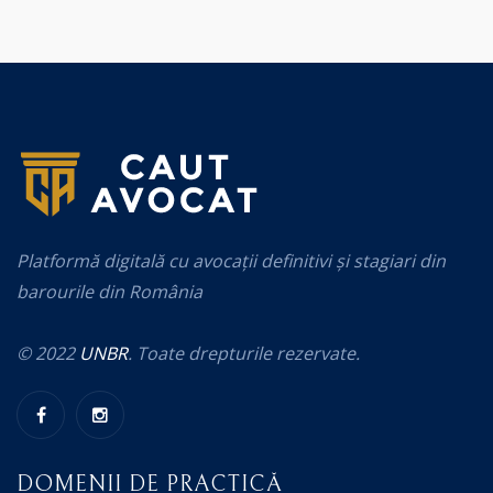
Platformă digitală cu avocații definitivi și stagiari din
barourile din România
© 2022
UNBR
. Toate drepturile rezervate.
DOMENII DE PRACTICĂ