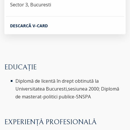
Sector 3, Bucuresti
DESCARCĂ V-CARD
EDUCAȚIE
Diplomă de licentă în drept obtinută la
Universitatea Bucuresti,sesiunea 2000; Diplomă
de masterat-politici publice-SNSPA
EXPERIENȚĂ PROFESIONALĂ