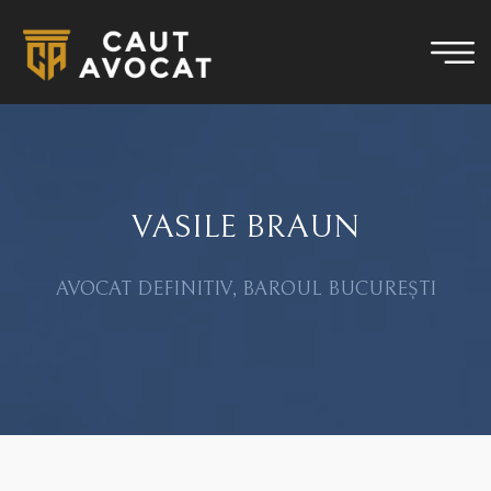
VASILE BRAUN
AVOCAT DEFINITIV, BAROUL BUCUREȘTI