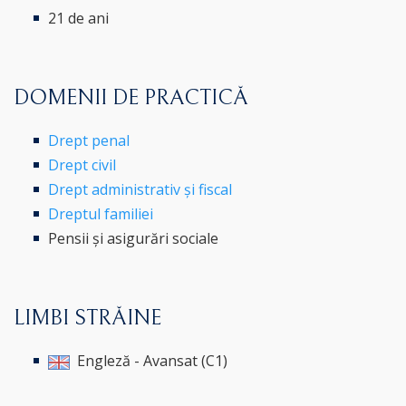
21 de ani
DOMENII DE PRACTICĂ
Drept penal
Drept civil
Drept administrativ și fiscal
Dreptul familiei
Pensii și asigurări sociale
LIMBI STRĂINE
Engleză - Avansat (C1)