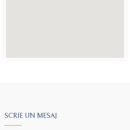
SCRIE UN MESAJ