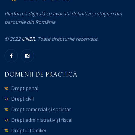
Platformă digitală cu avocații definitivi și stagiari din
barourile din România
© 2022
UNBR
. Toate drepturile rezervate.
DOMENII DE PRACTICĂ
Drept penal
Drept civil
Drept comercial și societar
Drept administrativ și fiscal
Dreptul familiei