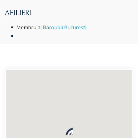
AFILIERI
Membru al
Baroului București