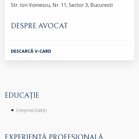
Str. Ion Voinescu, Nr. 11, Sector 3, Bucuresti
DESPRE AVOCAT
DESCARCĂ V-CARD
EDUCAȚIE
(neprecizate)
EXPERIENȚĂ PROFESIONALĂ