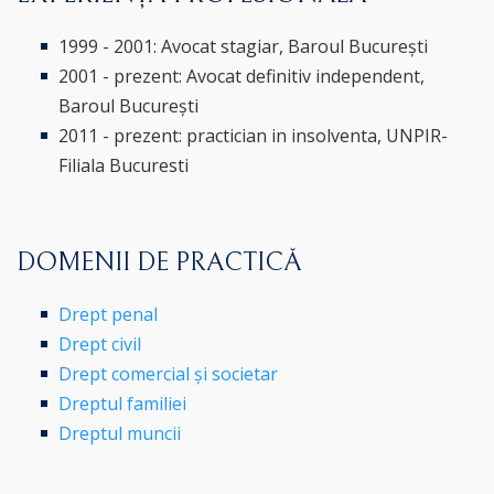
1999 - 2001: Avocat stagiar, Baroul București
2001 - prezent: Avocat definitiv independent,
Baroul București
2011 - prezent: practician in insolventa, UNPIR-
Filiala Bucuresti
DOMENII DE PRACTICĂ
Drept penal
Drept civil
Drept comercial și societar
Dreptul familiei
Dreptul muncii