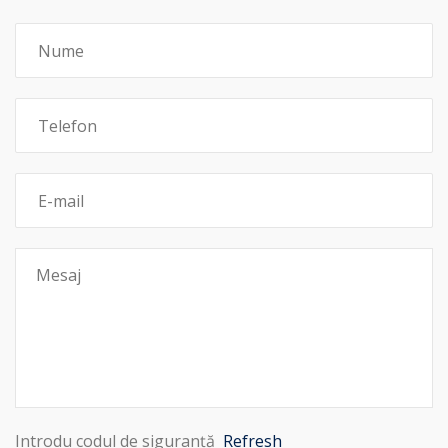
Introdu codul de siguranță
Refresh