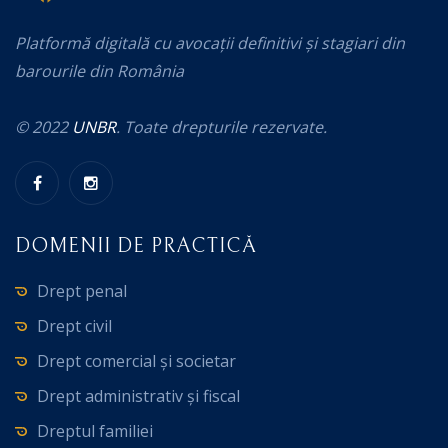
Platformă digitală cu avocații definitivi și stagiari din
barourile din România
© 2022
UNBR
. Toate drepturile rezervate.
DOMENII DE PRACTICĂ
Drept penal
Drept civil
Drept comercial și societar
Drept administrativ și fiscal
Dreptul familiei