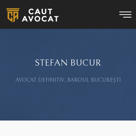
STEFAN BUCUR
AVOCAT DEFINITIV, BAROUL BUCUREȘTI