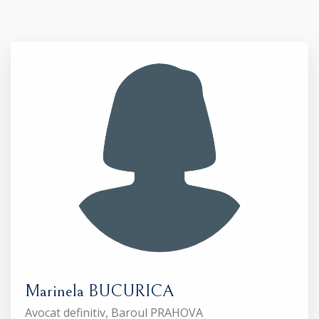
Marinela BUCURICA
Avocat definitiv, Baroul PRAHOVA