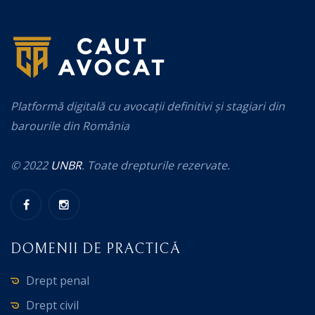
Platformă digitală cu avocații definitivi și stagiari din
barourile din România
© 2022
UNBR
. Toate drepturile rezervate.
DOMENII DE PRACTICĂ
Drept penal
Drept civil