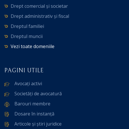
Drept comercial și societar
Drept administrativ și fiscal
Dreptul familiei
Dreptul muncii
Vezi toate domeniile
PAGINI UTILE
Avocați activi
Societăți de avocatură
Barouri membre
Dosare în instanță
Articole și știri juridice