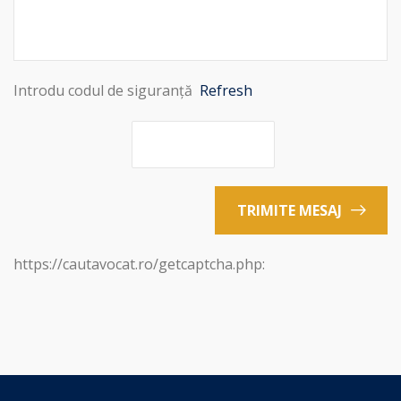
Introdu codul de siguranță
Refresh
TRIMITE MESAJ
https://cautavocat.ro/getcaptcha.php: