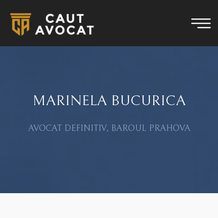
MARINELA BUCURICA
AVOCAT DEFINITIV, BAROUL PRAHOVA