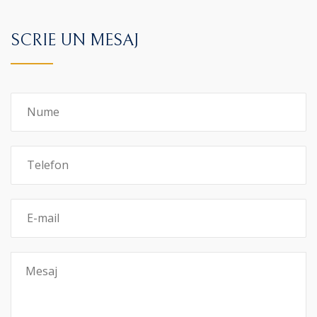
SCRIE UN MESAJ