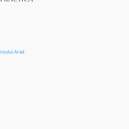
roului Arad