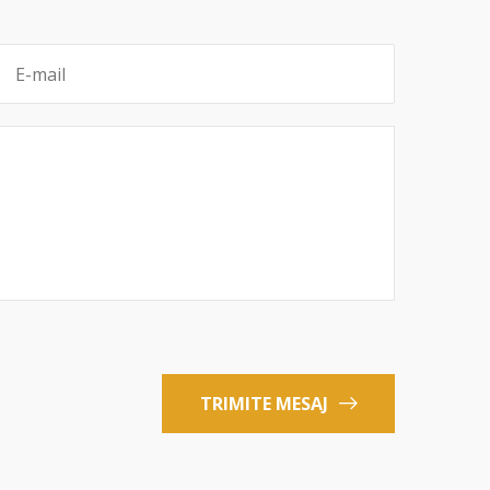
TRIMITE MESAJ