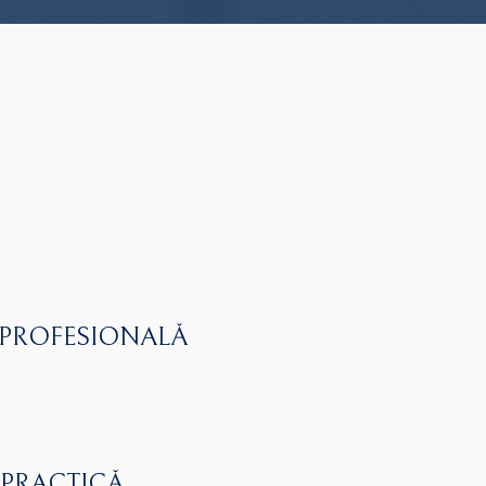
 PROFESIONALĂ
 PRACTICĂ