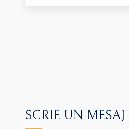
SCRIE UN MESAJ