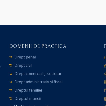
DOMENII DE PRACTICĂ
Drept penal
Drept civil
i
Drept comercial și societar
Drept administrativ și fiscal
Dreptul familiei
Dreptul muncii