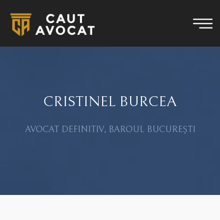
CRISTINEL BURCEA
AVOCAT DEFINITIV, BAROUL BUCUREȘTI