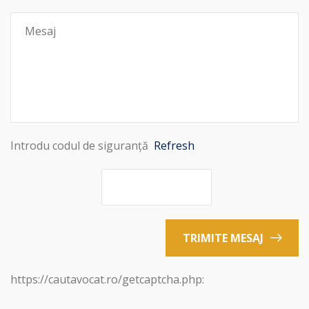
Introdu codul de siguranță
Refresh
TRIMITE MESAJ
https://cautavocat.ro/getcaptcha.php: