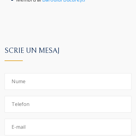
SCRIE UN MESAJ