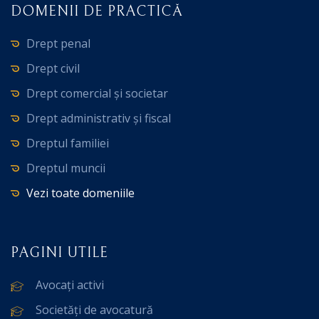
DOMENII DE PRACTICĂ
Drept penal
Drept civil
Drept comercial și societar
Drept administrativ și fiscal
Dreptul familiei
Dreptul muncii
Vezi toate domeniile
PAGINI UTILE
Avocați activi
Societăți de avocatură