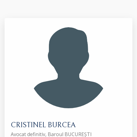
CRISTINEL BURCEA
Avocat definitiv, Baroul BUCUREȘTI