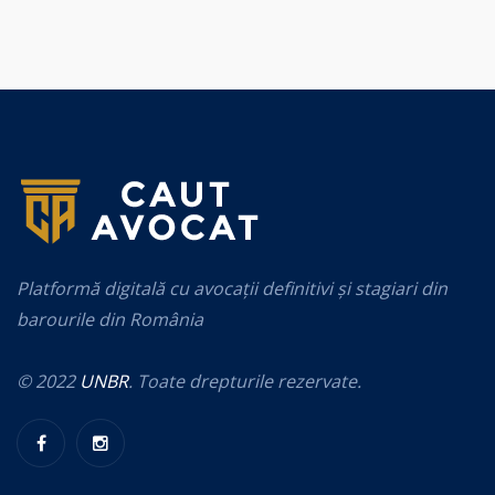
Platformă digitală cu avocații definitivi și stagiari din
barourile din România
© 2022
UNBR
. Toate drepturile rezervate.