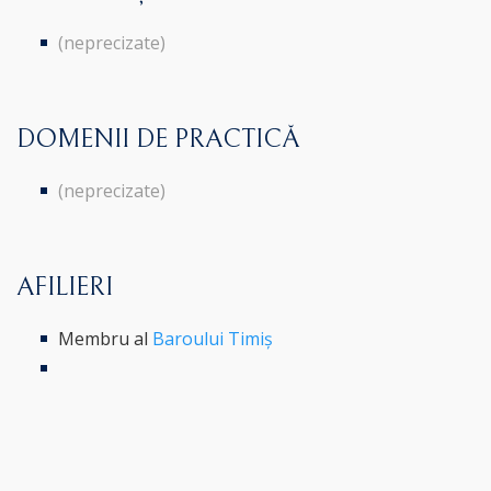
(neprecizate)
DOMENII DE PRACTICĂ
(neprecizate)
AFILIERI
Membru al
Baroului Timiș