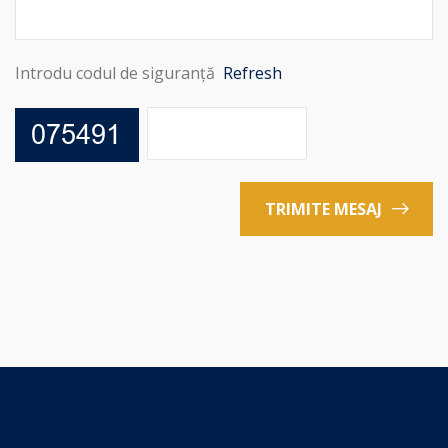
Introdu codul de siguranță
Refresh
TRIMITE MESAJ