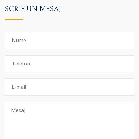
SCRIE UN MESAJ