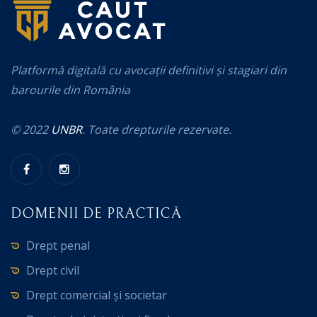
Platformă digitală cu avocații definitivi și stagiari din
barourile din România
© 2022
UNBR
. Toate drepturile rezervate.
DOMENII DE PRACTICĂ
Drept penal
Drept civil
Drept comercial și societar