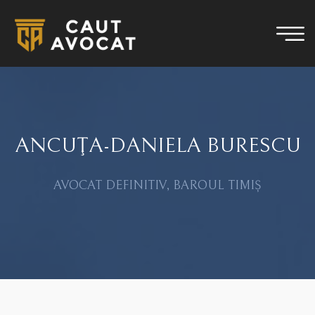
ANCUŢA-DANIELA BURESCU
AVOCAT DEFINITIV, BAROUL TIMIȘ