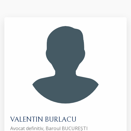
VALENTIN BURLACU
Avocat definitiv, Baroul BUCUREȘTI