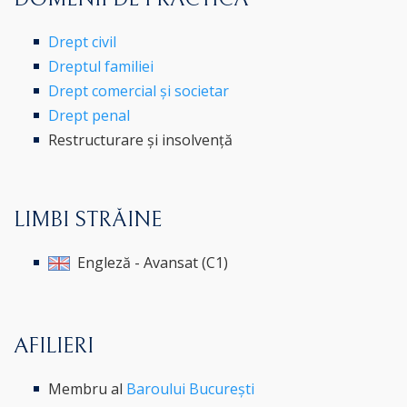
Drept civil
Dreptul familiei
Drept comercial și societar
Drept penal
Restructurare și insolvență
LIMBI STRĂINE
Engleză - Avansat (C1)
AFILIERI
Membru al
Baroului București