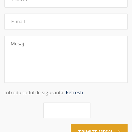
Introdu codul de siguranță
Refresh
TRIMITE MESAJ