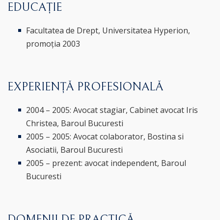
EDUCAȚIE
Facultatea de Drept, Universitatea Hyperion,
promoția 2003
EXPERIENȚĂ PROFESIONALĂ
2004 – 2005: Avocat stagiar, Cabinet avocat Iris
Christea, Baroul Bucuresti
2005 – 2005: Avocat colaborator, Bostina si
Asociatii, Baroul Bucuresti
2005 – prezent: avocat independent, Baroul
Bucuresti
DOMENII DE PRACTICĂ