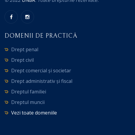
DOMENII DE PRACTICĂ
Drept penal
Drept civil
Drept comercial și societar
Drept administrativ și fiscal
Dreptul familiei
Dreptul muncii
Vezi toate domeniile