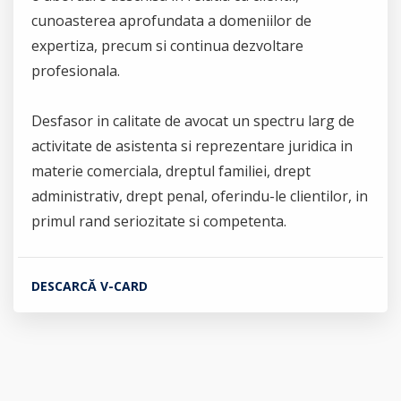
cunoasterea aprofundata a domeniilor de
expertiza, precum si continua dezvoltare
profesionala.
Desfasor in calitate de avocat un spectru larg de
activitate de asistenta si reprezentare juridica in
materie comerciala, dreptul familiei, drept
administrativ, drept penal, oferindu-le clientilor, in
primul rand seriozitate si competenta.
DESCARCĂ V-CARD