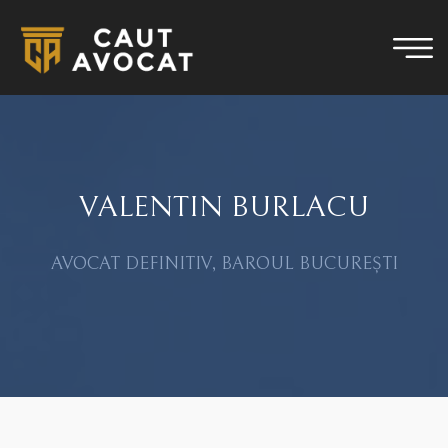
VALENTIN BURLACU
AVOCAT DEFINITIV, BAROUL BUCUREȘTI