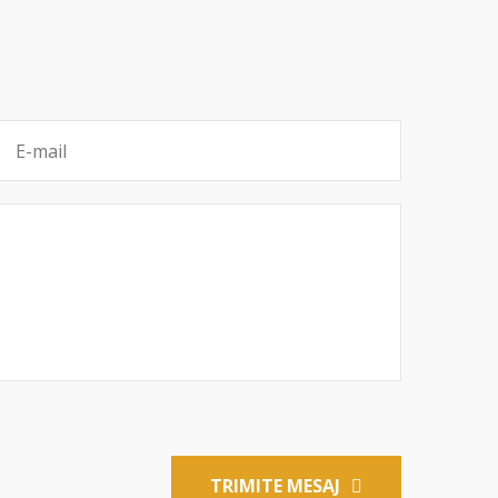
TRIMITE MESAJ