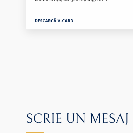
DESCARCĂ V-CARD
SCRIE UN MESAJ