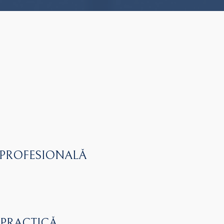
 PROFESIONALĂ
 PRACTICĂ