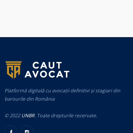
Platformă digitală cu avocații definitivi și stagiari din
barourile din România
© 2022
UNBR
. Toate drepturile rezervate.