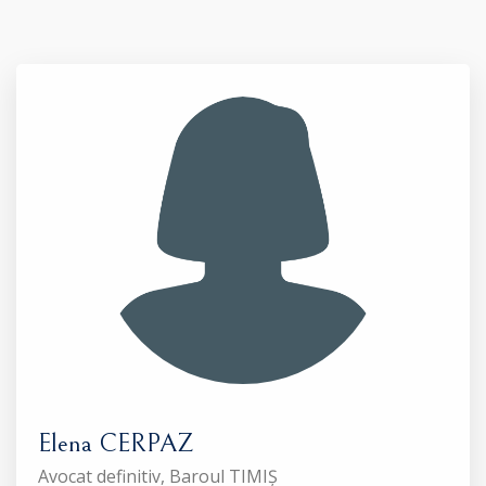
Elena CERPAZ
Avocat definitiv, Baroul TIMIȘ