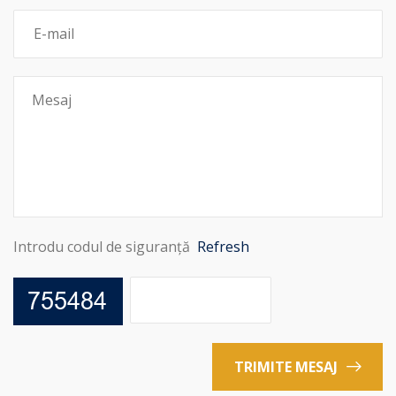
Introdu codul de siguranță
Refresh
TRIMITE MESAJ