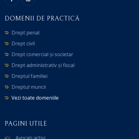
DOMENII DE PRACTICĂ
Drept penal
Drept civil
Drept comercial și societar
Drept administrativ și fiscal
Dreptul familiei
Dreptul muncii
Vezi toate domeniile
PAGINI UTILE
Avocați activi