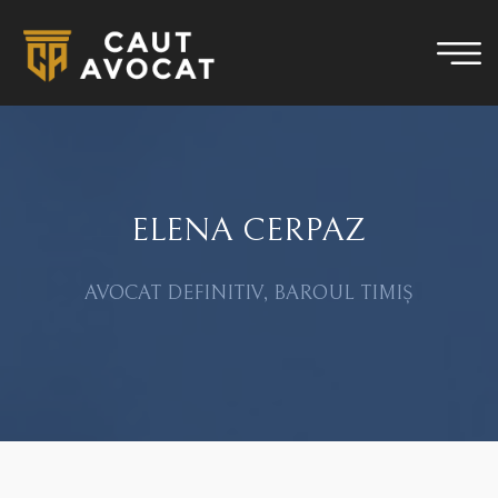
ELENA CERPAZ
AVOCAT DEFINITIV, BAROUL TIMIȘ