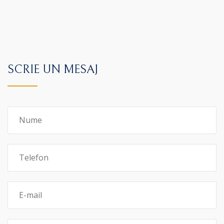
SCRIE UN MESAJ