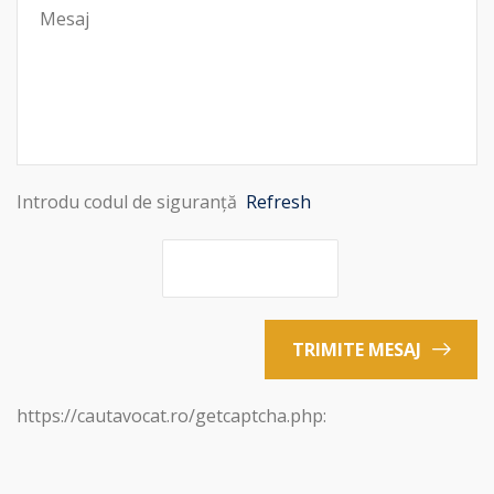
Introdu codul de siguranță
Refresh
TRIMITE MESAJ
https://cautavocat.ro/getcaptcha.php: