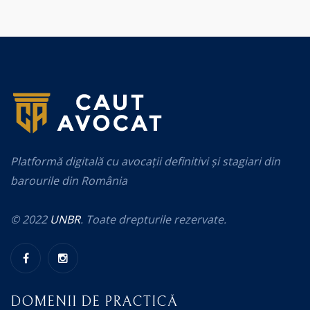
Platformă digitală cu avocații definitivi și stagiari din
barourile din România
© 2022
UNBR
. Toate drepturile rezervate.
DOMENII DE PRACTICĂ