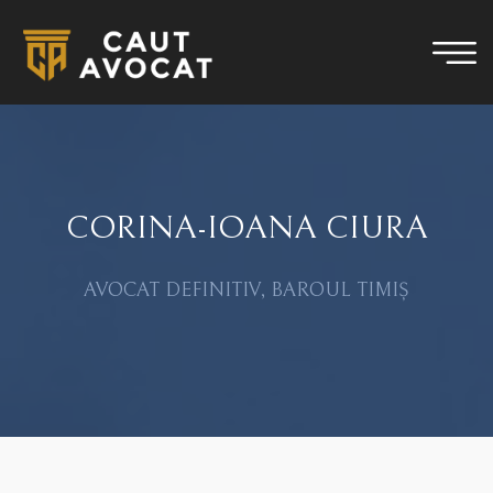
CORINA-IOANA CIURA
AVOCAT DEFINITIV, BAROUL TIMIȘ