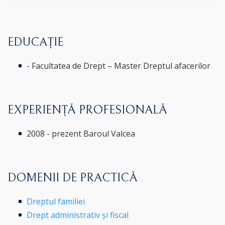
EDUCAȚIE
- Facultatea de Drept – Master Dreptul afacerilor
EXPERIENȚĂ PROFESIONALĂ
2008 - prezent Baroul Valcea
DOMENII DE PRACTICĂ
Dreptul familiei
Drept administrativ și fiscal