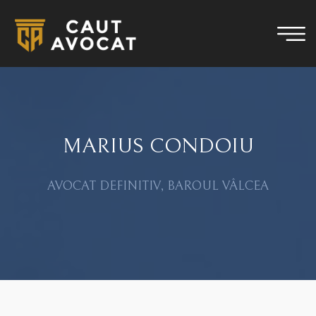
MARIUS CONDOIU
AVOCAT DEFINITIV, BAROUL VÂLCEA