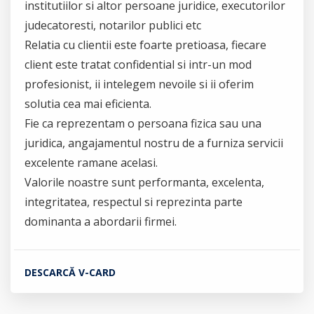
institutiilor si altor persoane juridice, executorilor
judecatoresti, notarilor publici etc
Relatia cu clientii este foarte pretioasa, fiecare
client este tratat confidential si intr-un mod
profesionist, ii intelegem nevoile si ii oferim
solutia cea mai eficienta.
Fie ca reprezentam o persoana fizica sau una
juridica, angajamentul nostru de a furniza servicii
excelente ramane acelasi.
Valorile noastre sunt performanta, excelenta,
integritatea, respectul si reprezinta parte
dominanta a abordarii firmei.
DESCARCĂ V-CARD