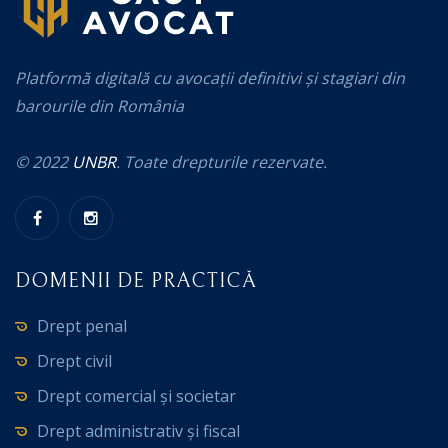
Platformă digitală cu avocații definitivi și stagiari din
barourile din România
© 2022
UNBR
. Toate drepturile rezervate.
DOMENII DE PRACTICĂ
Drept penal
Drept civil
Drept comercial și societar
Drept administrativ și fiscal