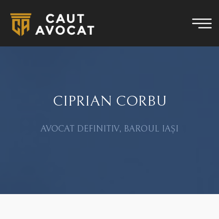
CIPRIAN CORBU
AVOCAT DEFINITIV, BAROUL IAȘI