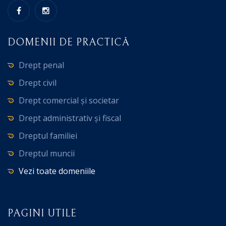
DOMENII DE PRACTICĂ
Drept penal
Drept civil
Drept comercial și societar
Drept administrativ și fiscal
Dreptul familiei
Dreptul muncii
Vezi toate domeniile
PAGINI UTILE