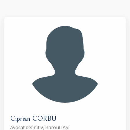
Ciprian CORBU
Avocat definitiv, Baroul IAȘI