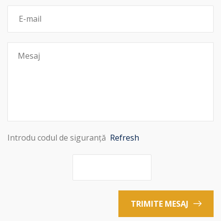
Introdu codul de siguranță
Refresh
TRIMITE MESAJ