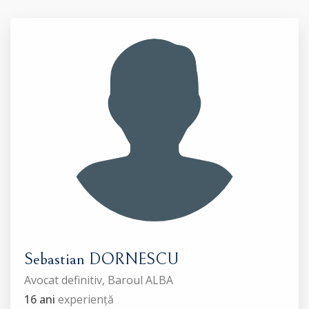
Sebastian DORNESCU
Avocat definitiv, Baroul ALBA
16 ani
experiență