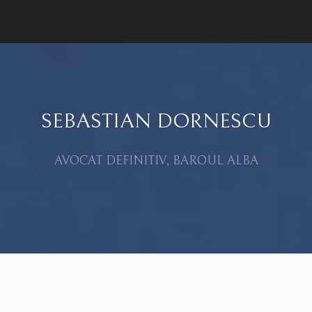
SEBASTIAN DORNESCU
AVOCAT DEFINITIV, BAROUL ALBA