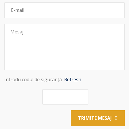
Introdu codul de siguranță
Refresh
TRIMITE MESAJ