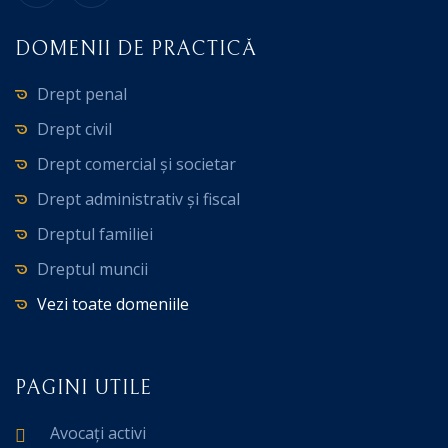
DOMENII DE PRACTICĂ
Drept penal
Drept civil
Drept comercial și societar
Drept administrativ și fiscal
Dreptul familiei
Dreptul muncii
Vezi toate domeniile
PAGINI UTILE
Avocați activi