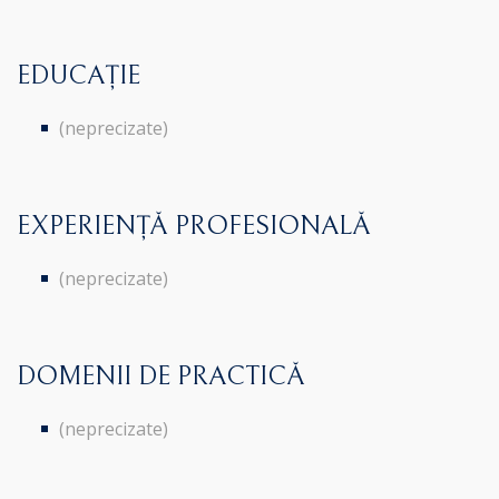
EDUCAȚIE
(neprecizate)
EXPERIENȚĂ PROFESIONALĂ
(neprecizate)
DOMENII DE PRACTICĂ
(neprecizate)