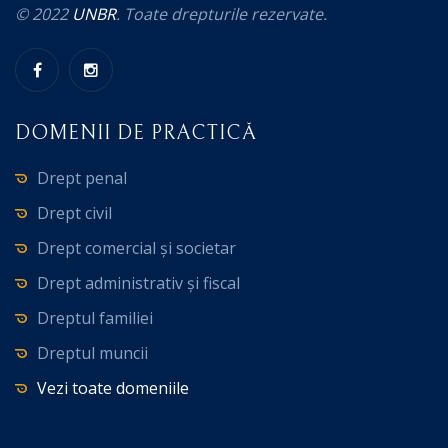
© 2022
UNBR
. Toate drepturile rezervate.
DOMENII DE PRACTICĂ
Drept penal
Drept civil
Drept comercial și societar
Drept administrativ și fiscal
Dreptul familiei
Dreptul muncii
Vezi toate domeniile