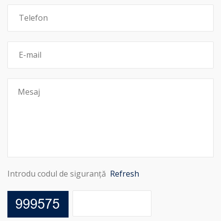
Introdu codul de siguranță
Refresh