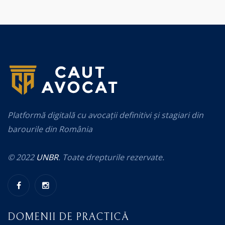
Platformă digitală cu avocații definitivi și stagiari din
barourile din România
© 2022
UNBR
. Toate drepturile rezervate.
DOMENII DE PRACTICĂ