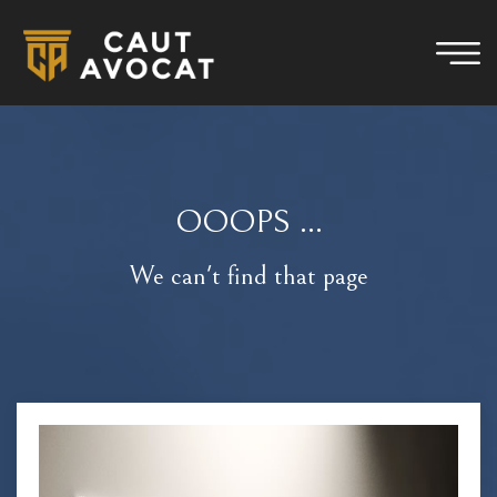
OOOPS ...
We can't find that page