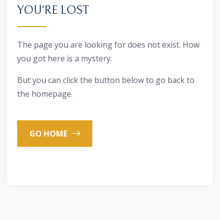
YOU'RE LOST
The page you are looking for does not exist. How
you got here is a mystery.
But you can click the button below to go back to
the homepage.
GO HOME