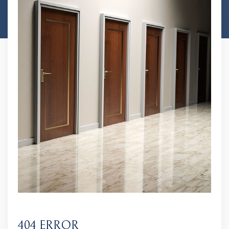
404 ERROR