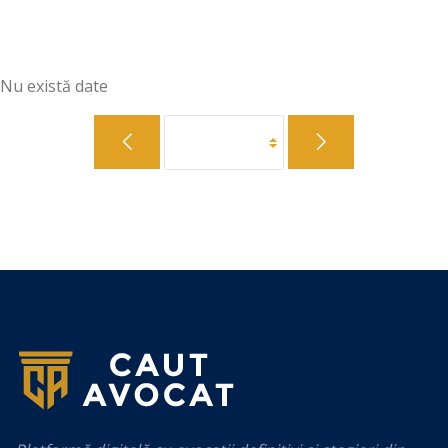
Nu există date