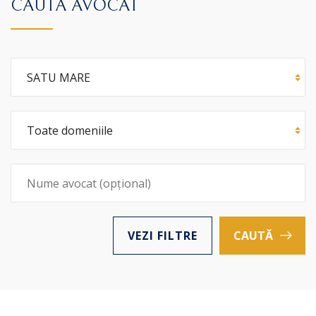
CAUTĂ AVOCAT
VEZI FILTRE
CAUTĂ