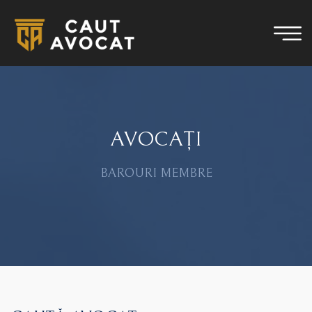
AVOCAȚI
BAROURI MEMBRE