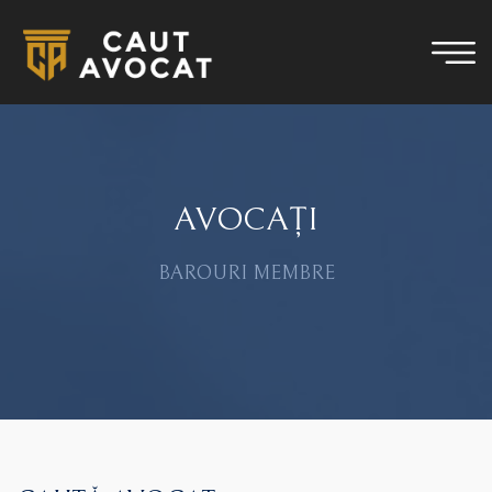
AVOCAȚI
BAROURI MEMBRE