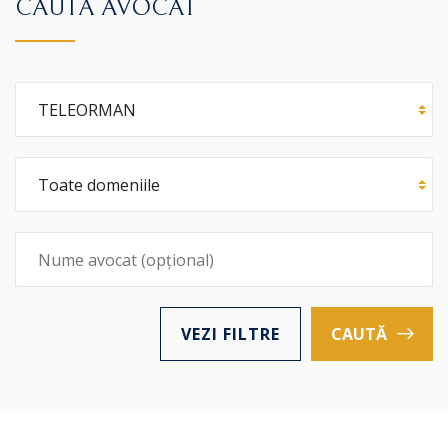
CAUTĂ AVOCAT
VEZI FILTRE
CAUTĂ