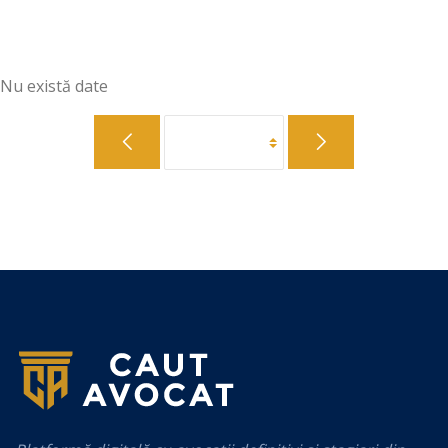
Nu există date