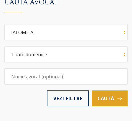
CAUTĂ AVOCAT
VEZI FILTRE
CAUTĂ