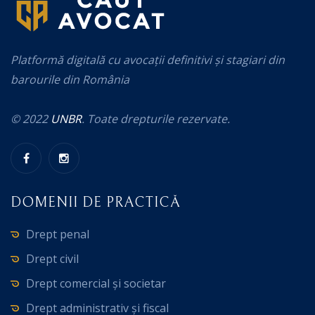
Platformă digitală cu avocații definitivi și stagiari din
barourile din România
© 2022
UNBR
. Toate drepturile rezervate.
DOMENII DE PRACTICĂ
Drept penal
Drept civil
Drept comercial și societar
Drept administrativ și fiscal