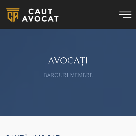
AVOCAȚI
BAROURI MEMBRE