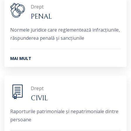
Drept
PENAL
Normele juridice care reglementează infracțiunile,
răspunderea penală și sancțiunile
MAI MULT
Drept
CIVIL
Raporturile patrimoniale și nepatrimoniale dintre
persoane