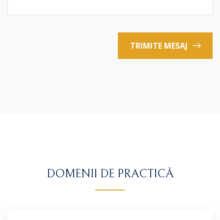
TRIMITE MESAJ
DOMENII DE PRACTICĂ