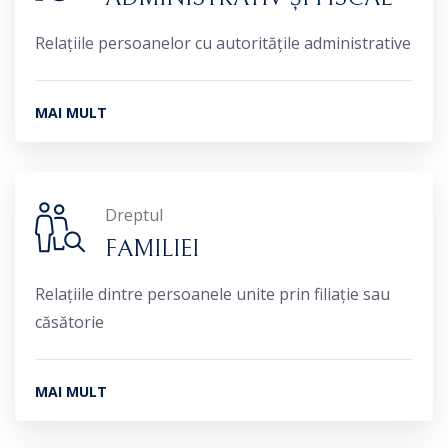
Relațiile persoanelor cu autoritățile administrative
MAI MULT
Dreptul
FAMILIEI
Relațiile dintre persoanele unite prin filiație sau
căsătorie
MAI MULT