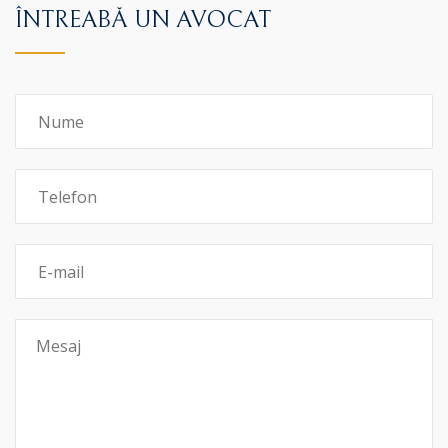
ÎNTREABĂ UN AVOCAT