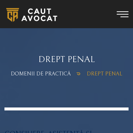
DREPT PENAL
DOMENII DE PRACTICĂ
DREPT PENAL