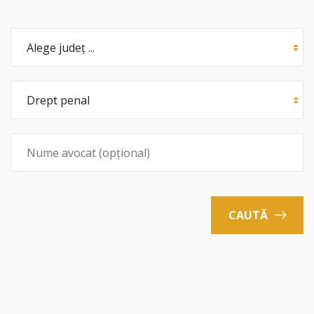
CAUTĂ