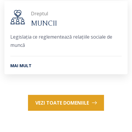
Dreptul
MUNCII
Legislația ce reglementează relațiile sociale de
muncă
MAI MULT
VEZI TOATE DOMENIILE