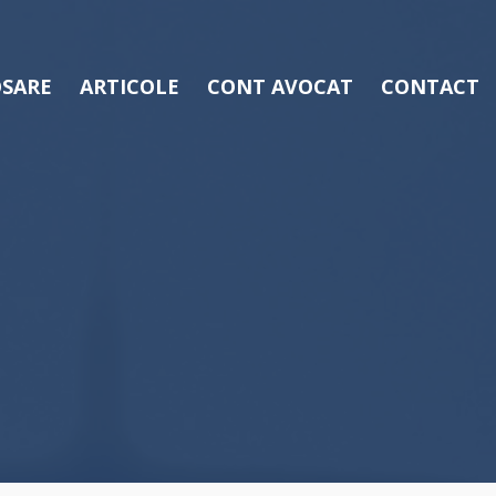
SARE
ARTICOLE
CONT AVOCAT
CONTACT