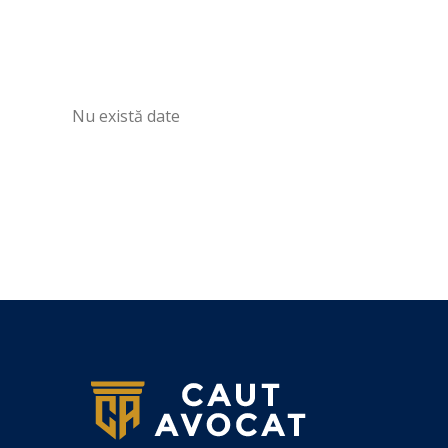
Nu există date