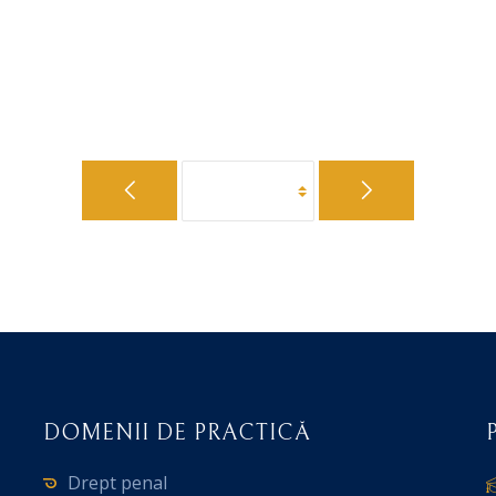
DOMENII DE PRACTICĂ
Drept penal