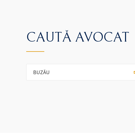
CAUTĂ AVOCAT