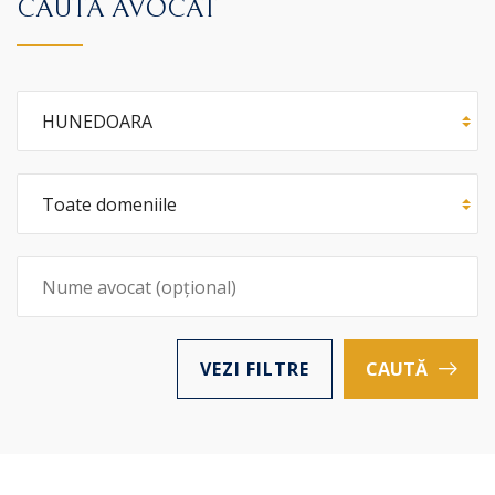
CAUTĂ AVOCAT
VEZI FILTRE
CAUTĂ