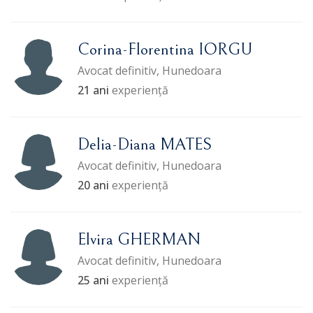
Corina-Florentina IORGU
Avocat definitiv, Hunedoara
21 ani
experiență
Delia-Diana MATES
Avocat definitiv, Hunedoara
20 ani
experiență
Elvira GHERMAN
Avocat definitiv, Hunedoara
25 ani
experiență