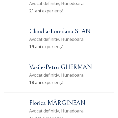
Avocat definitiv, Hunedoara
21 ani
experiență
Claudia-Loredana STAN
Avocat definitiv, Hunedoara
19 ani
experiență
Vasile-Petru GHERMAN
Avocat definitiv, Hunedoara
18 ani
experiență
Florica MĂRGINEAN
Avocat definitiv, Hunedoara