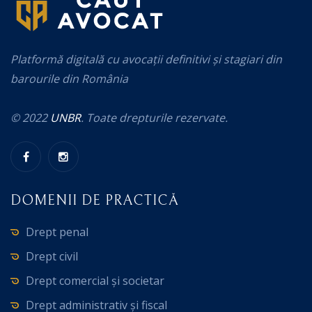
Platformă digitală cu avocații definitivi și stagiari din
barourile din România
© 2022
UNBR
. Toate drepturile rezervate.
DOMENII DE PRACTICĂ
Drept penal
Drept civil
Drept comercial și societar
Drept administrativ și fiscal