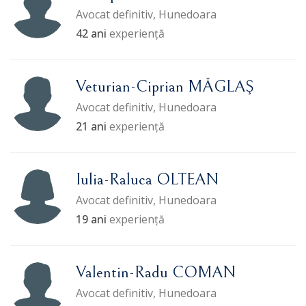
Avocat definitiv, Hunedoara
42 ani
experiență
Veturian-Ciprian MĂGLAŞ
Avocat definitiv, Hunedoara
21 ani
experiență
Iulia-Raluca OLTEAN
Avocat definitiv, Hunedoara
19 ani
experiență
Valentin-Radu COMAN
Avocat definitiv, Hunedoara