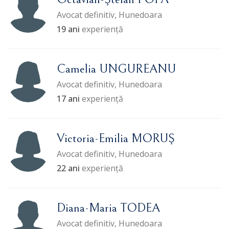
Avocat definitiv, Hunedoara
19 ani
experiență
Camelia UNGUREANU
Avocat definitiv, Hunedoara
17 ani
experiență
Victoria-Emilia MORUŞ
Avocat definitiv, Hunedoara
22 ani
experiență
Diana-Maria TODEA
Avocat definitiv, Hunedoara