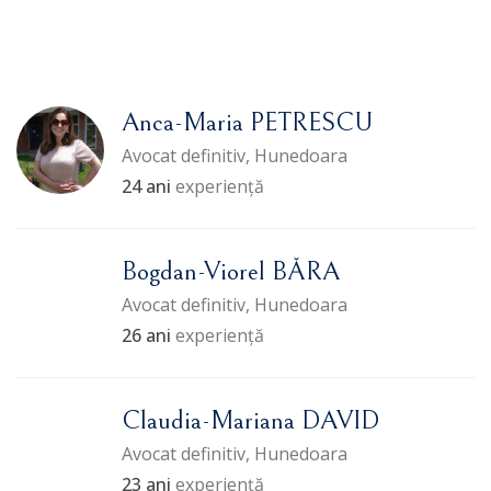
Anca-Maria PETRESCU
Avocat definitiv, Hunedoara
24 ani
experiență
Bogdan-Viorel BĂRA
Avocat definitiv, Hunedoara
26 ani
experiență
Claudia-Mariana DAVID
Avocat definitiv, Hunedoara
23 ani
experiență