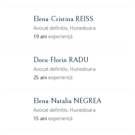
Elena-Cristina REISS
Avocat definitiv, Hunedoara
19 ani
experiență
Doru-Florin RADU
Avocat definitiv, Hunedoara
25 ani
experiență
Elena-Natalia NEGREA
Avocat definitiv, Hunedoara
15 ani
experiență