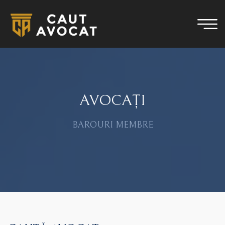
AVOCAȚI
BAROURI MEMBRE