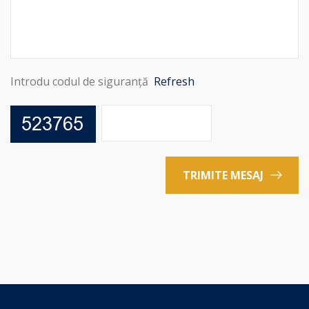
Introdu codul de siguranță
Refresh
TRIMITE MESAJ