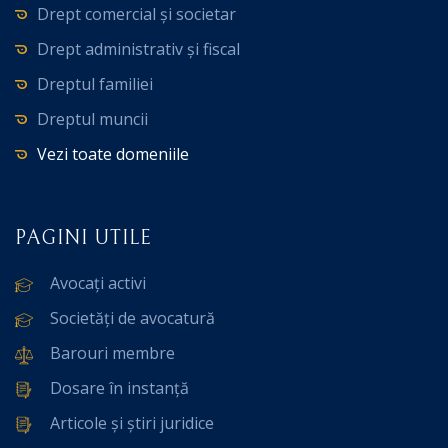
Drept comercial și societar
Drept administrativ și fiscal
Dreptul familiei
Dreptul muncii
Vezi toate domeniile
PAGINI UTILE
Avocați activi
Societăți de avocatură
Barouri membre
Dosare în instanță
Articole și știri juridice