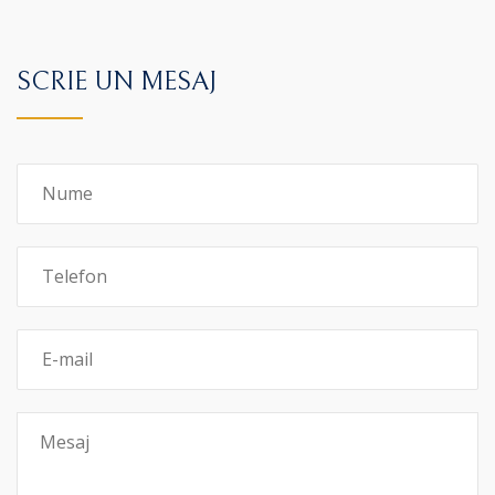
SCRIE UN MESAJ