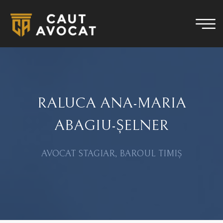
RALUCA ANA-MARIA
ABAGIU-ȘELNER
AVOCAT STAGIAR, BAROUL TIMIȘ