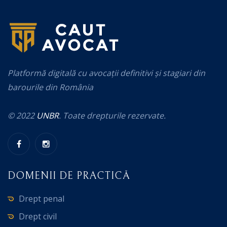
Platformă digitală cu avocații definitivi și stagiari din
barourile din România
© 2022
UNBR
. Toate drepturile rezervate.
DOMENII DE PRACTICĂ
Drept penal
Drept civil