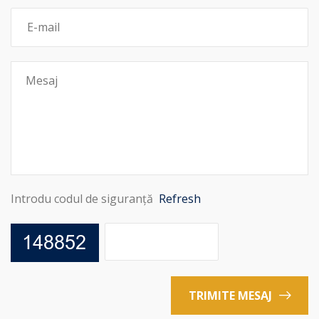
Introdu codul de siguranță
Refresh
TRIMITE MESAJ