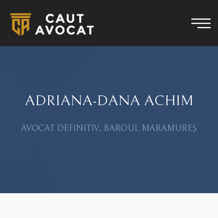
ADRIANA-DANA ACHIM
AVOCAT DEFINITIV, BAROUL MARAMUREȘ