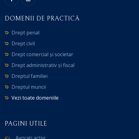
DOMENII DE PRACTICĂ
Drept penal
Drept civil
Drept comercial și societar
Drept administrativ și fiscal
Dreptul familiei
Dreptul muncii
Vezi toate domeniile
PAGINI UTILE
Avocați activi