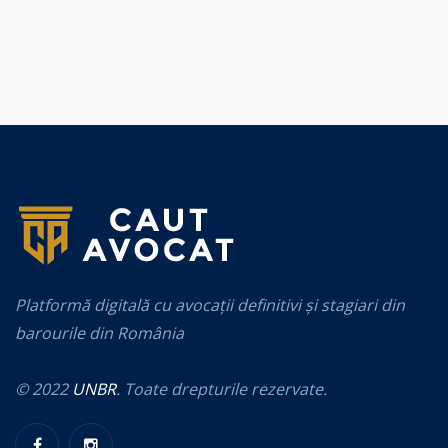
Platformă digitală cu avocații definitivi și stagiari din
barourile din România
© 2022
UNBR
. Toate drepturile rezervate.