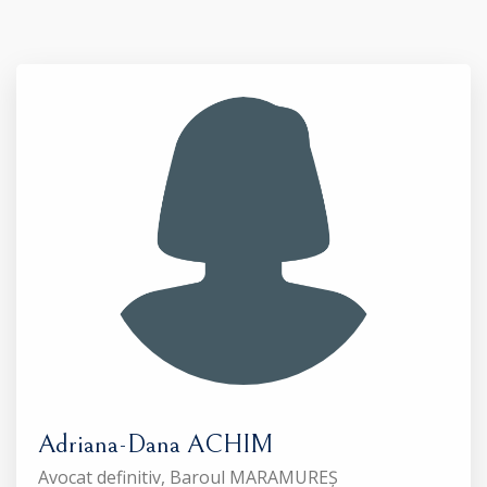
Adriana-Dana ACHIM
Avocat definitiv, Baroul MARAMUREȘ