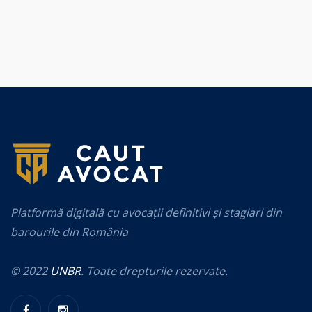
Platformă digitală cu avocații definitivi și stagiari din
barourile din România
© 2022
UNBR
. Toate drepturile rezervate.