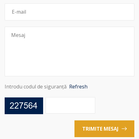
Introdu codul de siguranță
Refresh
TRIMITE MESAJ