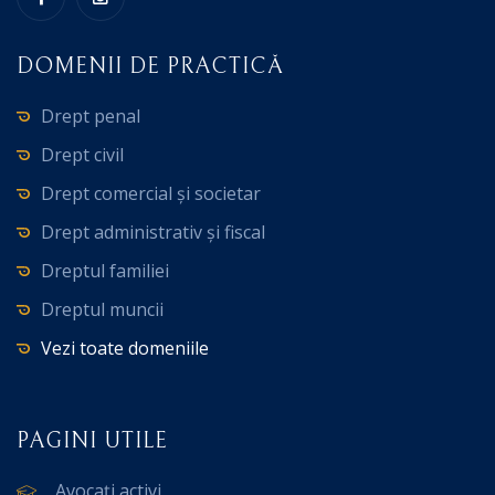
DOMENII DE PRACTICĂ
Drept penal
Drept civil
Drept comercial și societar
Drept administrativ și fiscal
Dreptul familiei
Dreptul muncii
Vezi toate domeniile
PAGINI UTILE
Avocați activi