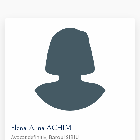
Elena-Alina ACHIM
Avocat definitiv, Baroul SIBIU