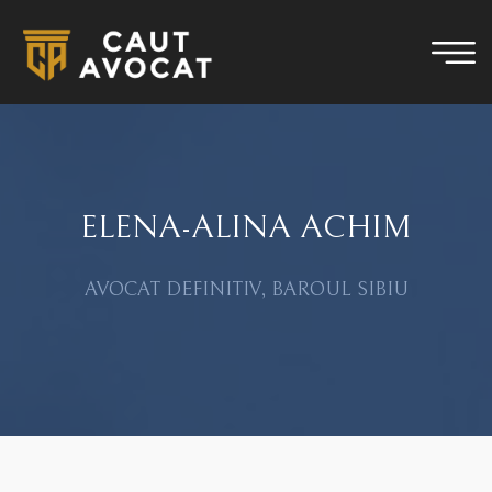
ELENA-ALINA ACHIM
AVOCAT DEFINITIV, BAROUL SIBIU