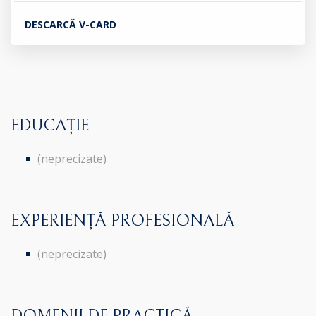
DESCARCĂ V-CARD
EDUCAȚIE
(neprecizate)
EXPERIENȚĂ PROFESIONALĂ
(neprecizate)