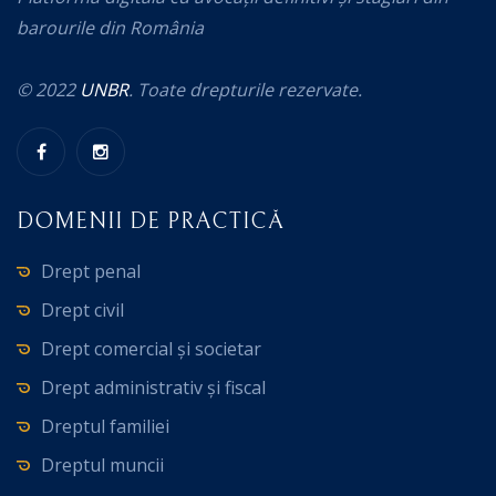
barourile din România
© 2022
UNBR
. Toate drepturile rezervate.
DOMENII DE PRACTICĂ
Drept penal
Drept civil
Drept comercial și societar
Drept administrativ și fiscal
Dreptul familiei
Dreptul muncii