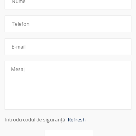
Introdu codul de siguranță
Refresh