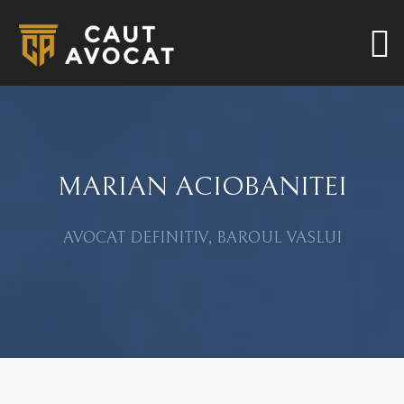
MARIAN ACIOBANITEI
AVOCAT DEFINITIV, BAROUL VASLUI