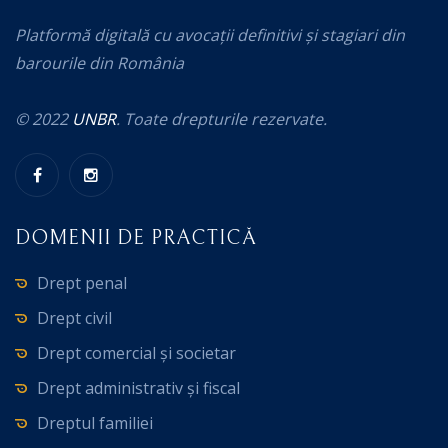
Platformă digitală cu avocații definitivi și stagiari din
barourile din România
© 2022
UNBR
. Toate drepturile rezervate.
DOMENII DE PRACTICĂ
Drept penal
Drept civil
Drept comercial și societar
Drept administrativ și fiscal
Dreptul familiei