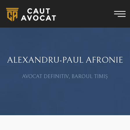
ALEXANDRU-PAUL AFRONIE
AVOCAT DEFINITIV, BAROUL TIMIȘ