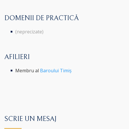
DOMENII DE PRACTICĂ
(neprecizate)
AFILIERI
Membru al
Baroului Timiș
SCRIE UN MESAJ