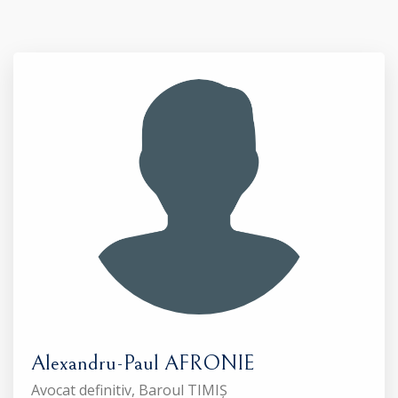
Alexandru-Paul AFRONIE
Avocat definitiv, Baroul TIMIȘ