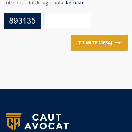
Introdu codul de siguranță
Refresh
TRIMITE MESAJ