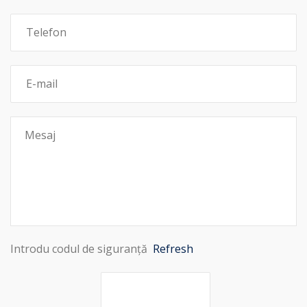
Introdu codul de siguranță
Refresh