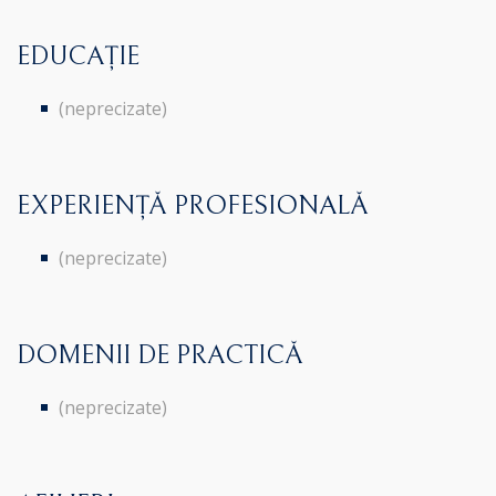
EDUCAȚIE
(neprecizate)
EXPERIENȚĂ PROFESIONALĂ
(neprecizate)
DOMENII DE PRACTICĂ
(neprecizate)