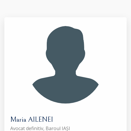
Maria AILENEI
Avocat definitiv, Baroul IAȘI