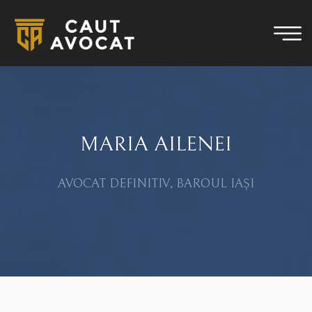
MARIA AILENEI
AVOCAT DEFINITIV, BAROUL IAȘI