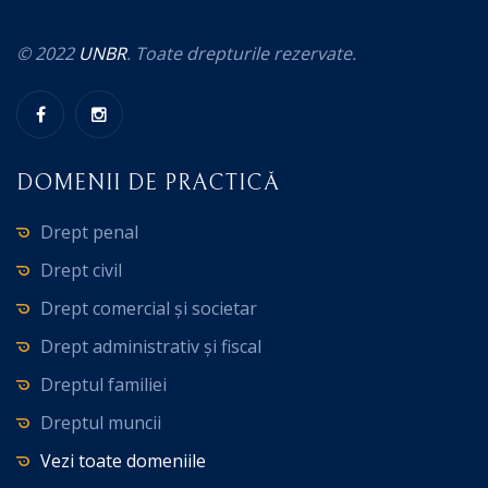
© 2022
UNBR
. Toate drepturile rezervate.
DOMENII DE PRACTICĂ
Drept penal
Drept civil
Drept comercial și societar
Drept administrativ și fiscal
Dreptul familiei
Dreptul muncii
Vezi toate domeniile