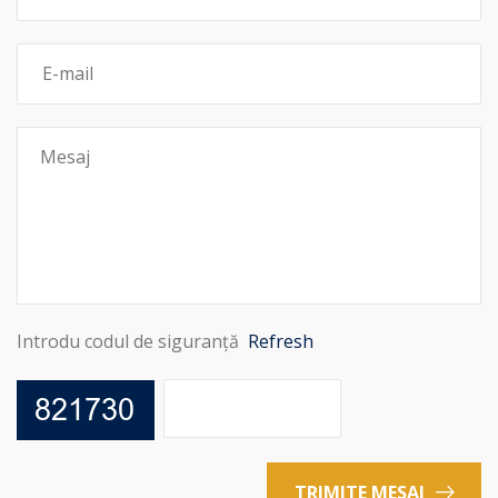
Introdu codul de siguranță
Refresh
TRIMITE MESAJ