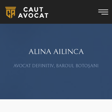
ALINA AILINCA
AVOCAT DEFINITIV, BAROUL BOTOȘANI