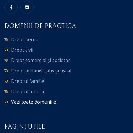
DOMENII DE PRACTICĂ
Drept penal
Drept civil
Drept comercial și societar
Drept administrativ și fiscal
Dreptul familiei
Dreptul muncii
Vezi toate domeniile
PAGINI UTILE