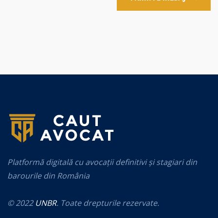
Platformă digitală cu avocații definitivi și stagiari din
barourile din România
© 2022
UNBR
. Toate drepturile rezervate.