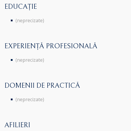
EDUCAȚIE
(neprecizate)
EXPERIENȚĂ PROFESIONALĂ
(neprecizate)
DOMENII DE PRACTICĂ
(neprecizate)
AFILIERI