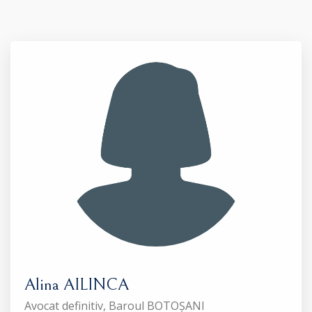
Alina AILINCA
Avocat definitiv, Baroul BOTOȘANI