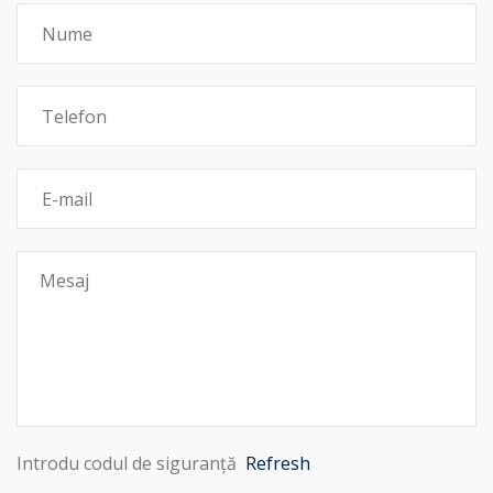
Introdu codul de siguranță
Refresh