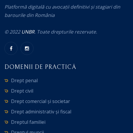
Platformă digitală cu avocații definitivi și stagiari din
barourile din România
© 2022
UNBR
. Toate drepturile rezervate.
DOMENII DE PRACTICĂ
Drept penal
Drept civil
Drept comercial și societar
Drept administrativ și fiscal
Dreptul familiei
Dreptul muncii