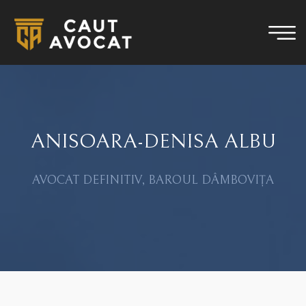
ANISOARA-DENISA ALBU
AVOCAT DEFINITIV, BAROUL DÂMBOVIȚA