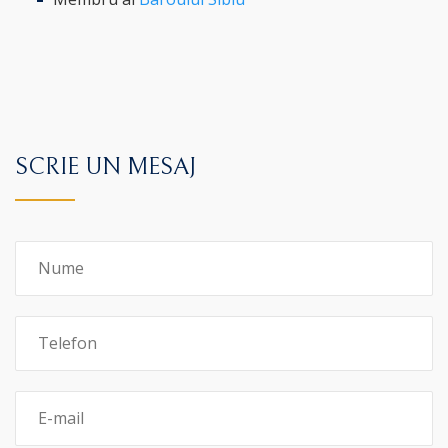
SCRIE UN MESAJ