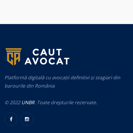
Platformă digitală cu avocații definitivi și stagiari din
barourile din România
© 2022
UNBR
. Toate drepturile rezervate.