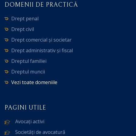
DOMENII DE PRACTICĂ
Drept penal
Drept civil
Drept comercial și societar
Drept administrativ și fiscal
Dreptul familiei
Dreptul muncii
Vezi toate domeniile
PAGINI UTILE
Avocați activi
Societăți de avocatură