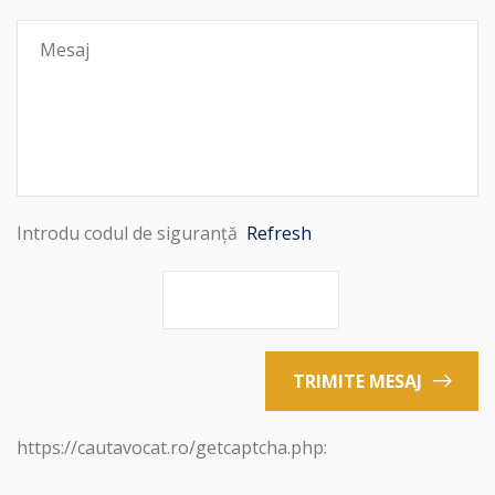
Introdu codul de siguranță
Refresh
TRIMITE MESAJ
https://cautavocat.ro/getcaptcha.php: