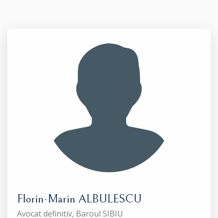
Florin-Marin ALBULESCU
Avocat definitiv, Baroul SIBIU