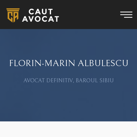
FLORIN-MARIN ALBULESCU
AVOCAT DEFINITIV, BAROUL SIBIU