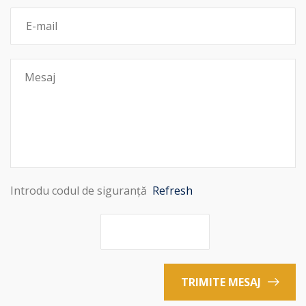
Introdu codul de siguranță
Refresh
TRIMITE MESAJ