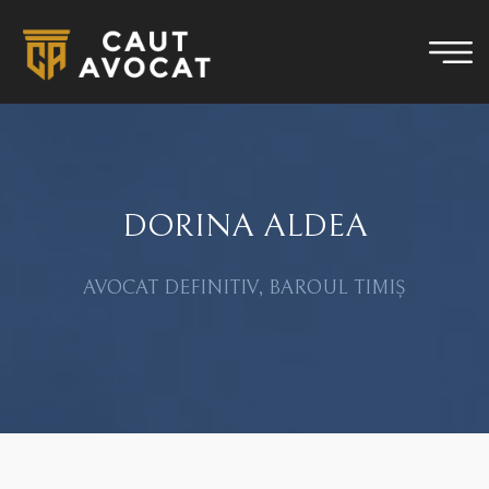
DORINA ALDEA
AVOCAT DEFINITIV, BAROUL TIMIȘ