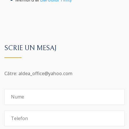
SCRIE UN MESAJ
Către: aldea_office@yahoo.com