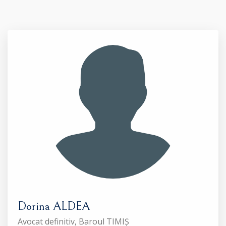
Dorina ALDEA
Avocat definitiv, Baroul TIMIȘ