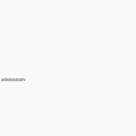
t administrativ