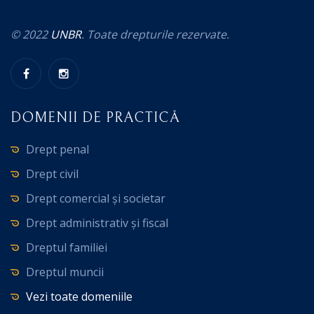
© 2022
UNBR
. Toate drepturile rezervate.
DOMENII DE PRACTICĂ
Drept penal
Drept civil
Drept comercial și societar
Drept administrativ și fiscal
Dreptul familiei
Dreptul muncii
Vezi toate domeniile