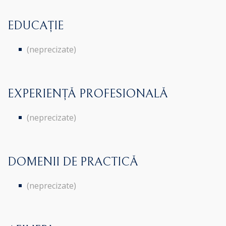
EDUCAȚIE
(neprecizate)
EXPERIENȚĂ PROFESIONALĂ
(neprecizate)
DOMENII DE PRACTICĂ
(neprecizate)