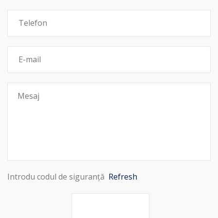
Introdu codul de siguranță
Refresh