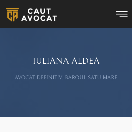
IULIANA ALDEA
AVOCAT DEFINITIV, BAROUL SATU MARE