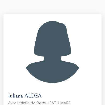
Iuliana ALDEA
Avocat definitiv, Baroul SATU MARE